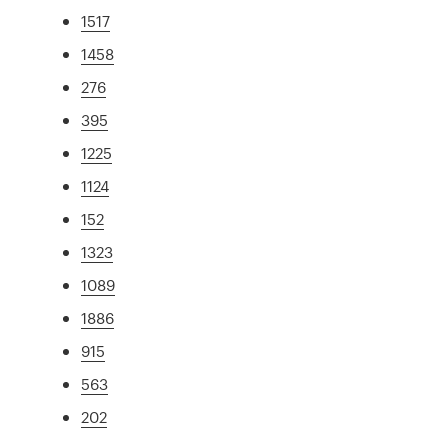
1517
1458
276
395
1225
1124
152
1323
1089
1886
915
563
202