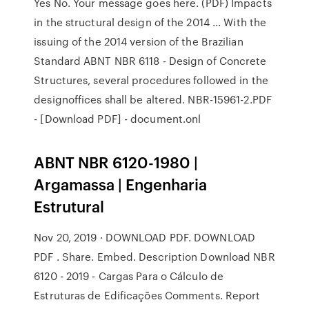
Yes No. Your message goes here. (PDF) Impacts
in the structural design of the 2014 ... With the
issuing of the 2014 version of the Brazilian
Standard ABNT NBR 6118 - Design of Concrete
Structures, several procedures followed in the
designoffices shall be altered. NBR-15961-2.PDF
- [Download PDF] - document.onl
ABNT NBR 6120-1980 |
Argamassa | Engenharia
Estrutural
Nov 20, 2019 · DOWNLOAD PDF. DOWNLOAD
PDF . Share. Embed. Description Download NBR
6120 - 2019 - Cargas Para o Cálculo de
Estruturas de Edificações Comments. Report