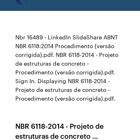
Nbr 16489 - LinkedIn SlideShare ABNT
NBR 6118:2014 Procedimento (versão
corrigida).pdf. NBR 6118-2014 - Projeto
de estruturas de concreto -
Procedimento (versão corrigida).pdf.
Sign In. Displaying NBR 6118-2014 -
Projeto de estruturas de concreto -
Procedimento (versão corrigida).pdf.
NBR 6118-2014 - Projeto de
estruturas de concreto ...