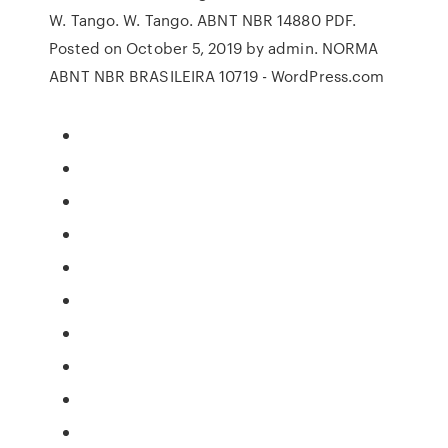
W. Tango. W. Tango. ABNT NBR 14880 PDF.
Posted on October 5, 2019 by admin. NORMA
ABNT NBR BRASILEIRA 10719 - WordPress.com