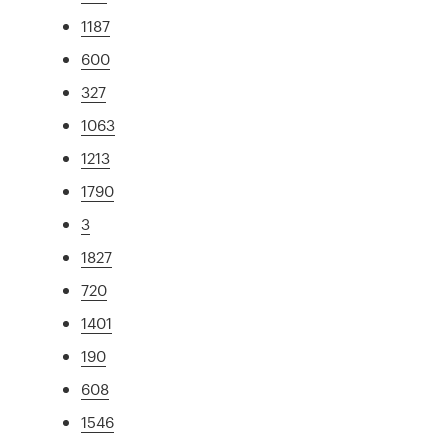
1187
600
327
1063
1213
1790
3
1827
720
1401
190
608
1546