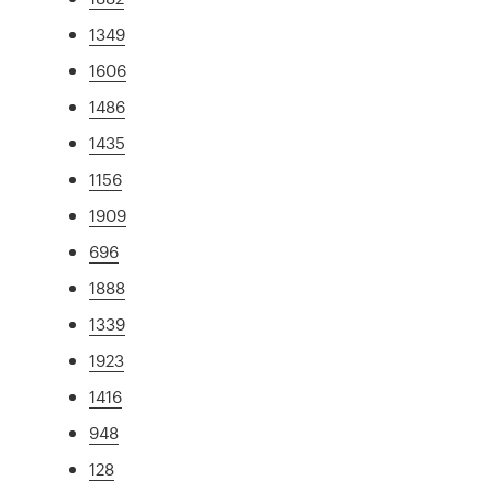
1349
1606
1486
1435
1156
1909
696
1888
1339
1923
1416
948
128